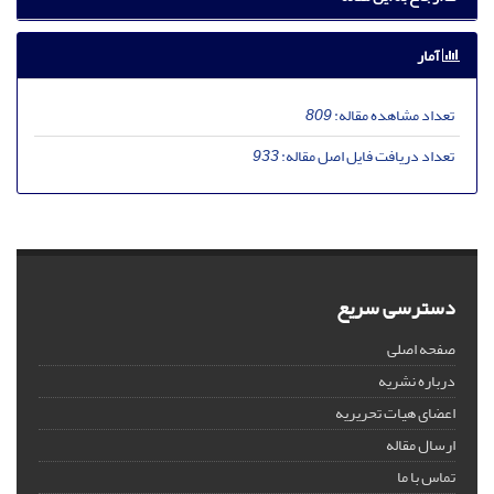
آمار
تعداد مشاهده مقاله:
809
تعداد دریافت فایل اصل مقاله:
933
دسترسی سریع
صفحه اصلی
درباره نشریه
اعضای هیات تحریریه
ارسال مقاله
تماس با ما