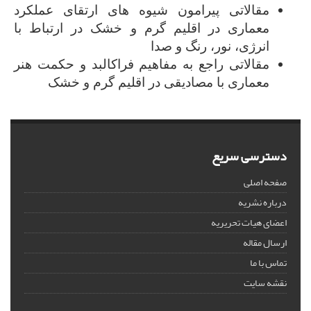
مقالاتی پیرامون شیوه ­های ارتقای عملکرد
معماری در اقلیم گرم و خشک در ارتباط با
انرژی، نور، رنگ و صدا
مقالاتی راجع به مفاهیم فراکالبد و حکمت هنر
معماری با مصادیقی در اقلیم گرم و خشک
دسترسی سریع
صفحه اصلی
درباره نشریه
اعضای هیات تحریریه
ارسال مقاله
تماس با ما
نقشه سایت