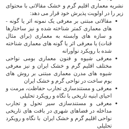
نشریه معماری اقلیم گرم و خشک مقالاتی با محتوای
زیر را در اولویت پذیرش خود قرار می ­دهد:
مقالاتی مبتنی بر معرفی یک نمونه اثر یا گونه ­
های معماری کمتر شناخته شده و نیز ساختارها
و سازه ­های وابسته به معماری (برای مثال
قنات) یا معرفی اثر یا گونه­ های معماری شناخته
شده با رویکرد نوآورانه
معرفی شیوه و فنون معماری بومی نواحی
مختلف اقلیم گرم و خشک ایران و نیز معرفی
شیوه­ های مدرن معماری مبتنی بر روش های
بوم ساخت در نواحی گرم و خشک ایران
معرفی و مستندسازی تجارب حفاظت، مرمت و
احیای ابنیه تاریخی با نگاه و رویکرد تحلیلی
معرفی و مستندسازی سیر تحول و تجارب
مداخله در فضاهای شهری در بافت­ های تاریخی
نواحی اقلیم گرم و خشک ایران با نگاه و رویکرد
تحلیلی