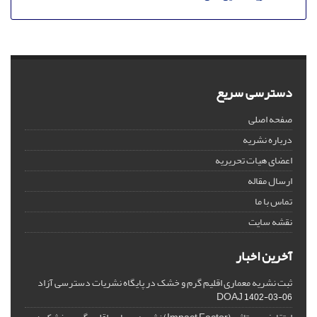
دسترسی سریع
صفحه اصلی
درباره نشریه
اعضای هیات تحریریه
ارسال مقاله
تماس با ما
نقشه سایت
آخرین اخبار
ثبت نشریه معماری اقلیم گرم و خشک در پایگاه نشریات دسترسی آزاد
DOAJ
1402-03-06