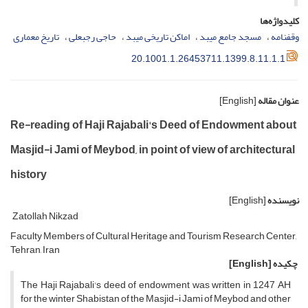
کلیدواژه‌ها
وقف­نامه
مسجد جامع میبد
اماکن تاریخی میبد
حاجی رجبعلی
تاریخ معماری
20.1001.1.26453711.1399.8.11.1.1
عنوان مقاله
[English]
Re-reading of Haji Rajabali's Deed of Endowment about
Masjid-i Jami of Meybod, in point of view of architectural
history
نویسنده
[English]
Zatollah Nikzad
Faculty Members of Cultural Heritage and Tourism Research Center,
Tehran, Iran
چکیده
[English]
The Haji Rajabali's deed of endowment was written in 1247 AH
for the winter Shabistan of the Masjid-i Jami of Meybod and other