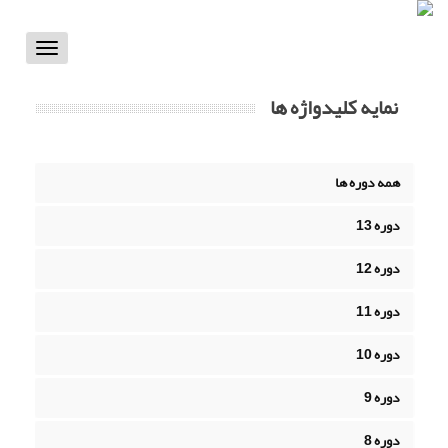
Toggle
vigation
نمایه کلیدواژه ها
همه دوره ها
دوره 13
دوره 12
دوره 11
دوره 10
دوره 9
دوره 8