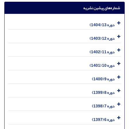
شماره‌های پیشین نشریه
دوره 13 (1404)
دوره 12 (1403)
دوره 11 (1402)
دوره 10 (1401)
دوره 9 (1400)
دوره 8 (1399)
دوره 7 (1398)
دوره 6 (1397)