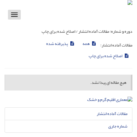
Toggle
vigation
دوره و شماره:
مقالات آماده انتشار / اصلاح شده برای چاپ
همه
پذیرفته شده
مقالات آماده انتشار:
اصلاح شده برای چاپ
هیچ مقاله ای پیدا نشد.
مقالات آماده انتشار
شماره جاری