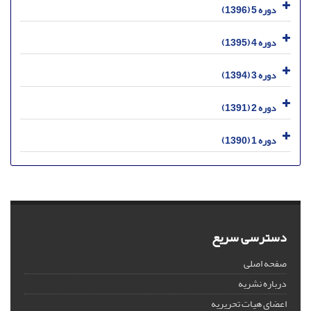
دوره 5 (1396)
دوره 4 (1395)
دوره 3 (1394)
دوره 2 (1391)
دوره 1 (1390)
دسترسی سریع
صفحه اصلی
درباره نشریه
اعضای هیات تحریریه