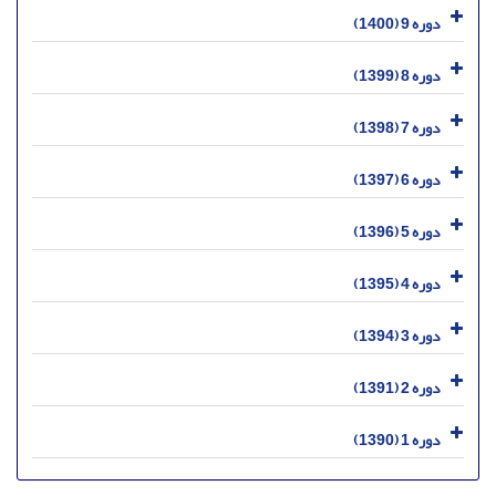
دوره 9 (1400)
دوره 8 (1399)
دوره 7 (1398)
دوره 6 (1397)
دوره 5 (1396)
دوره 4 (1395)
دوره 3 (1394)
دوره 2 (1391)
دوره 1 (1390)