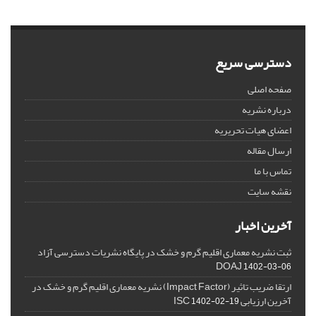
دسترسی سریع
صفحه اصلی
درباره نشریه
اعضای هیات تحریریه
ارسال مقاله
تماس با ما
نقشه سایت
آخرین اخبار
ثبت نشریه معماری اقلیم گرم و خشک در پایگاه نشریات دسترسی آزاد
DOAJ
1402-03-06
ارتقا ضریب تاثیر (Impact Factor) نشریه معماری اقلیم گرم و خشک در
آخرین ارزیابی ISC
1402-02-19