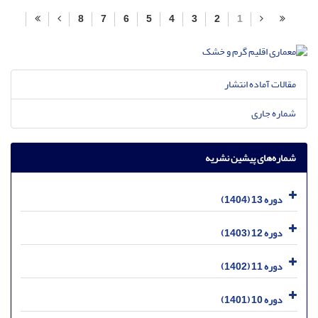
8
7
6
5
4
3
2
1
مقالات آماده انتشار
شماره جاری
شماره‌های پیشین نشریه
دوره 13 (1404)
دوره 12 (1403)
دوره 11 (1402)
دوره 10 (1401)