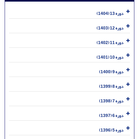
دوره 13 (1404)
دوره 12 (1403)
دوره 11 (1402)
دوره 10 (1401)
دوره 9 (1400)
دوره 8 (1399)
دوره 7 (1398)
دوره 6 (1397)
دوره 5 (1396)