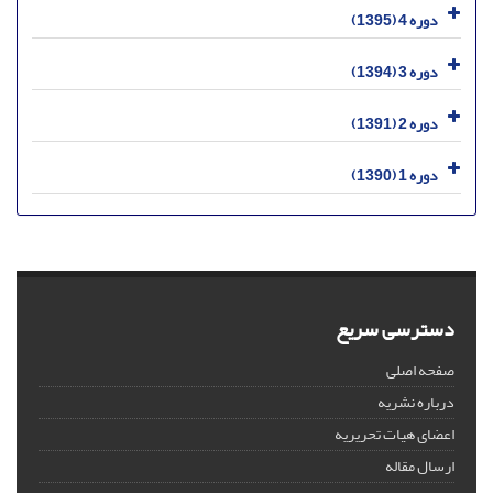
دوره 4 (1395)
دوره 3 (1394)
دوره 2 (1391)
دوره 1 (1390)
دسترسی سریع
صفحه اصلی
درباره نشریه
اعضای هیات تحریریه
ارسال مقاله