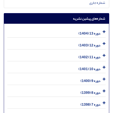
شماره جاری
شماره‌های پیشین نشریه
دوره 13 (1404)
دوره 12 (1403)
دوره 11 (1402)
دوره 10 (1401)
دوره 9 (1400)
دوره 8 (1399)
دوره 7 (1398)