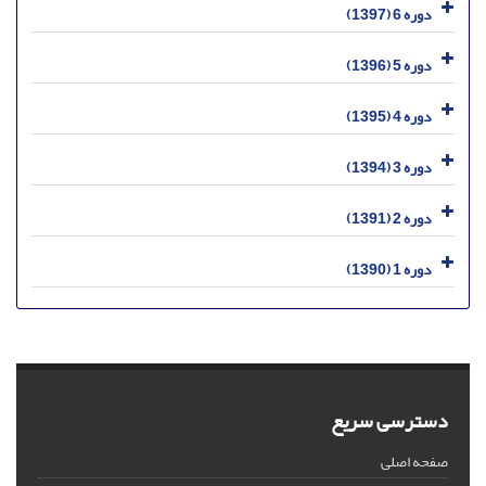
دوره 6 (1397)
دوره 5 (1396)
دوره 4 (1395)
دوره 3 (1394)
دوره 2 (1391)
دوره 1 (1390)
دسترسی سریع
صفحه اصلی