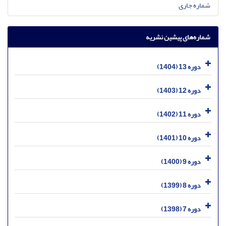
شماره جاری
شماره‌های پیشین نشریه
دوره 13 (1404)
دوره 12 (1403)
دوره 11 (1402)
دوره 10 (1401)
دوره 9 (1400)
دوره 8 (1399)
دوره 7 (1398)