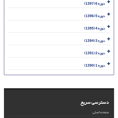
دوره 6 (1397)
دوره 5 (1396)
دوره 4 (1395)
دوره 3 (1394)
دوره 2 (1391)
دوره 1 (1390)
دسترسی سریع
صفحه اصلی