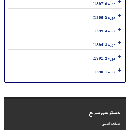
دوره 6 (1397)
دوره 5 (1396)
دوره 4 (1395)
دوره 3 (1394)
دوره 2 (1391)
دوره 1 (1390)
دسترسی سریع
صفحه اصلی