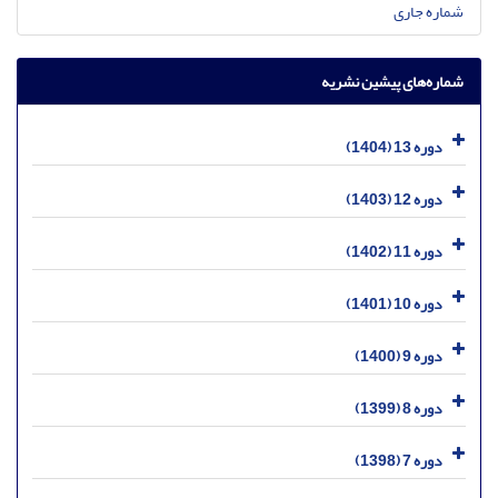
شماره جاری
شماره‌های پیشین نشریه
دوره 13 (1404)
دوره 12 (1403)
دوره 11 (1402)
دوره 10 (1401)
دوره 9 (1400)
دوره 8 (1399)
دوره 7 (1398)