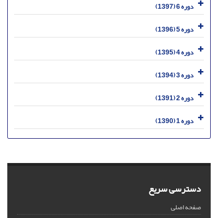
دوره 6 (1397)
دوره 5 (1396)
دوره 4 (1395)
دوره 3 (1394)
دوره 2 (1391)
دوره 1 (1390)
دسترسی سریع
صفحه اصلی