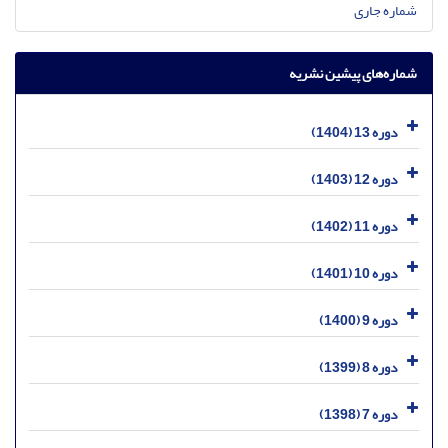
شماره جاری
شماره‌های پیشین نشریه
دوره 13 (1404)
دوره 12 (1403)
دوره 11 (1402)
دوره 10 (1401)
دوره 9 (1400)
دوره 8 (1399)
دوره 7 (1398)