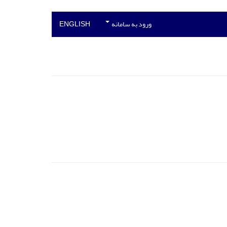
ورود به سامانه
ENGLISH