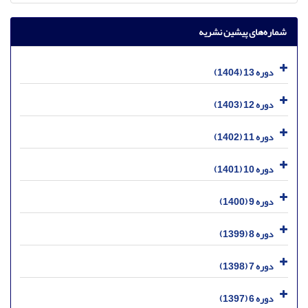
شماره‌های پیشین نشریه
دوره 13 (1404)
دوره 12 (1403)
دوره 11 (1402)
دوره 10 (1401)
دوره 9 (1400)
دوره 8 (1399)
دوره 7 (1398)
دوره 6 (1397)