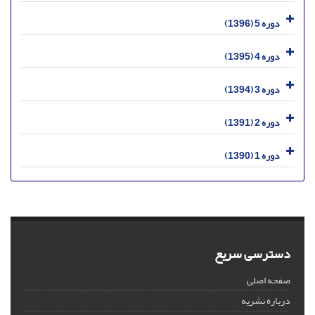
دوره 5 (1396)
دوره 4 (1395)
دوره 3 (1394)
دوره 2 (1391)
دوره 1 (1390)
دسترسی سریع
صفحه اصلی
درباره نشریه