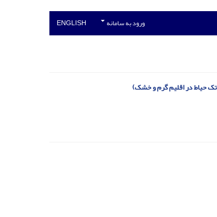
ورود به سامانه
ENGLISH
تک حیاط در اقلیم گرم و خشک)