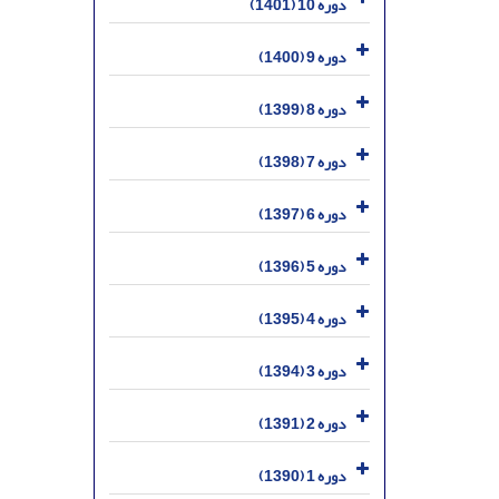
دوره 10 (1401)
دوره 9 (1400)
دوره 8 (1399)
دوره 7 (1398)
دوره 6 (1397)
دوره 5 (1396)
دوره 4 (1395)
دوره 3 (1394)
دوره 2 (1391)
دوره 1 (1390)