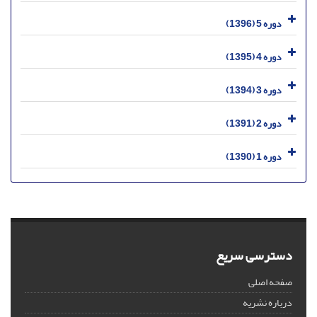
دوره 5 (1396)
دوره 4 (1395)
دوره 3 (1394)
دوره 2 (1391)
دوره 1 (1390)
دسترسی سریع
صفحه اصلی
درباره نشریه