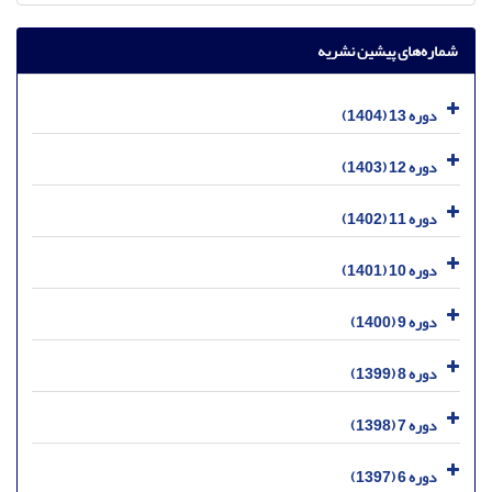
شماره‌های پیشین نشریه
دوره 13 (1404)
دوره 12 (1403)
دوره 11 (1402)
دوره 10 (1401)
دوره 9 (1400)
دوره 8 (1399)
دوره 7 (1398)
دوره 6 (1397)