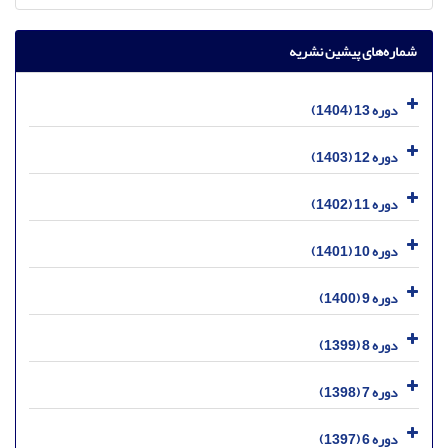
شماره‌های پیشین نشریه
دوره 13 (1404)
دوره 12 (1403)
دوره 11 (1402)
دوره 10 (1401)
دوره 9 (1400)
دوره 8 (1399)
دوره 7 (1398)
دوره 6 (1397)