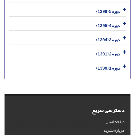
دوره 5 (1396)
دوره 4 (1395)
دوره 3 (1394)
دوره 2 (1391)
دوره 1 (1390)
دسترسی سریع
صفحه اصلی
درباره نشریه