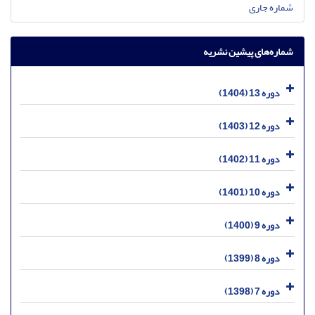
شماره جاری
شماره‌های پیشین نشریه
دوره 13 (1404)
دوره 12 (1403)
دوره 11 (1402)
دوره 10 (1401)
دوره 9 (1400)
دوره 8 (1399)
دوره 7 (1398)