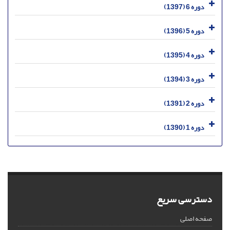
دوره 6 (1397)
دوره 5 (1396)
دوره 4 (1395)
دوره 3 (1394)
دوره 2 (1391)
دوره 1 (1390)
دسترسی سریع
صفحه اصلی