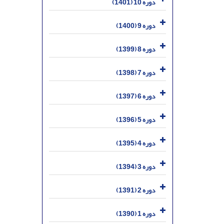
دوره 10 (1401)
دوره 9 (1400)
دوره 8 (1399)
دوره 7 (1398)
دوره 6 (1397)
دوره 5 (1396)
دوره 4 (1395)
دوره 3 (1394)
دوره 2 (1391)
دوره 1 (1390)