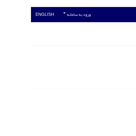
ورود به سامانه
ENGLISH