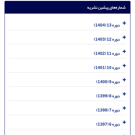
شماره‌های پیشین نشریه
دوره 13 (1404)
دوره 12 (1403)
دوره 11 (1402)
دوره 10 (1401)
دوره 9 (1400)
دوره 8 (1399)
دوره 7 (1398)
دوره 6 (1397)