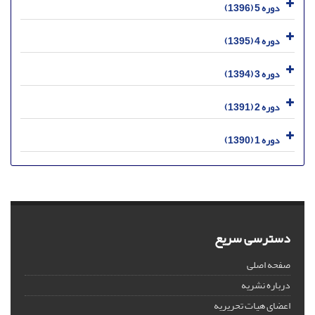
دوره 5 (1396)
دوره 4 (1395)
دوره 3 (1394)
دوره 2 (1391)
دوره 1 (1390)
دسترسی سریع
صفحه اصلی
درباره نشریه
اعضای هیات تحریریه