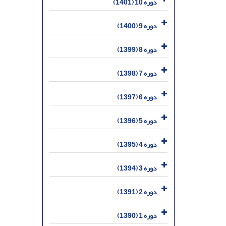
دوره 10 (1401)
دوره 9 (1400)
دوره 8 (1399)
دوره 7 (1398)
دوره 6 (1397)
دوره 5 (1396)
دوره 4 (1395)
دوره 3 (1394)
دوره 2 (1391)
دوره 1 (1390)