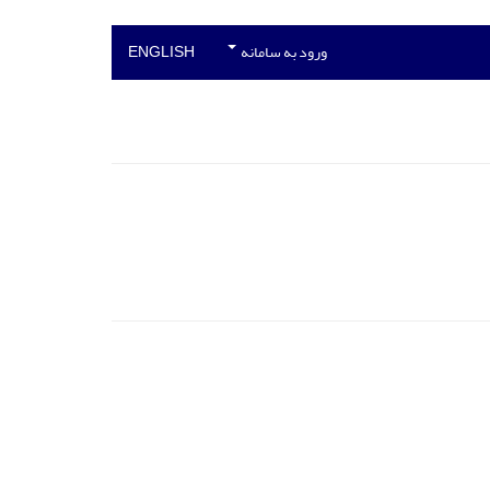
ورود به سامانه
ENGLISH