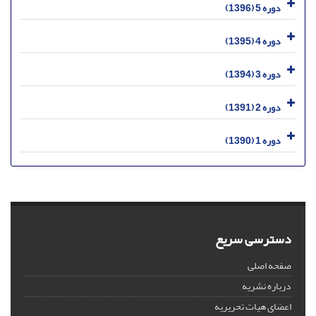
دوره 5 (1396)
دوره 4 (1395)
دوره 3 (1394)
دوره 2 (1391)
دوره 1 (1390)
دسترسی سریع
صفحه اصلی
درباره نشریه
اعضای هیات تحریریه