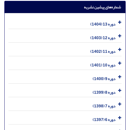
شماره‌های پیشین نشریه
دوره 13 (1404)
دوره 12 (1403)
دوره 11 (1402)
دوره 10 (1401)
دوره 9 (1400)
دوره 8 (1399)
دوره 7 (1398)
دوره 6 (1397)