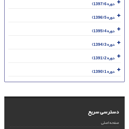
دوره 6 (1397)
دوره 5 (1396)
دوره 4 (1395)
دوره 3 (1394)
دوره 2 (1391)
دوره 1 (1390)
دسترسی سریع
صفحه اصلی