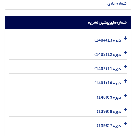
شماره جاری
شماره‌های پیشین نشریه
دوره 13 (1404)
دوره 12 (1403)
دوره 11 (1402)
دوره 10 (1401)
دوره 9 (1400)
دوره 8 (1399)
دوره 7 (1398)