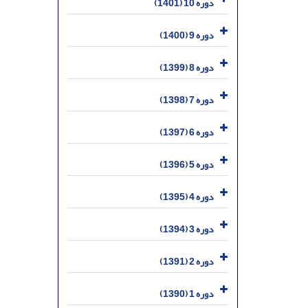
دوره 10 (1401)
دوره 9 (1400)
دوره 8 (1399)
دوره 7 (1398)
دوره 6 (1397)
دوره 5 (1396)
دوره 4 (1395)
دوره 3 (1394)
دوره 2 (1391)
دوره 1 (1390)