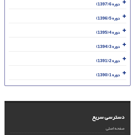
دوره 6 (1397)
دوره 5 (1396)
دوره 4 (1395)
دوره 3 (1394)
دوره 2 (1391)
دوره 1 (1390)
دسترسی سریع
صفحه اصلی