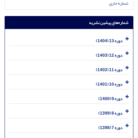
شماره جاری
شماره‌های پیشین نشریه
دوره 13 (1404)
دوره 12 (1403)
دوره 11 (1402)
دوره 10 (1401)
دوره 9 (1400)
دوره 8 (1399)
دوره 7 (1398)