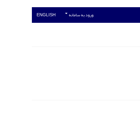
ورود به سامانه
ENGLISH