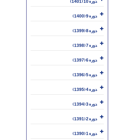
دوره 10 (1401)
دوره 9 (1400)
دوره 8 (1399)
دوره 7 (1398)
دوره 6 (1397)
دوره 5 (1396)
دوره 4 (1395)
دوره 3 (1394)
دوره 2 (1391)
دوره 1 (1390)