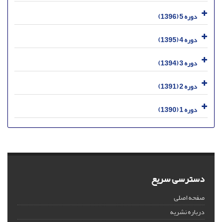
دوره 5 (1396)
دوره 4 (1395)
دوره 3 (1394)
دوره 2 (1391)
دوره 1 (1390)
دسترسی سریع
صفحه اصلی
درباره نشریه