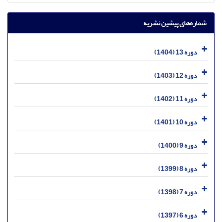
شماره‌های پیشین نشریه
دوره 13 (1404)
دوره 12 (1403)
دوره 11 (1402)
دوره 10 (1401)
دوره 9 (1400)
دوره 8 (1399)
دوره 7 (1398)
دوره 6 (1397)