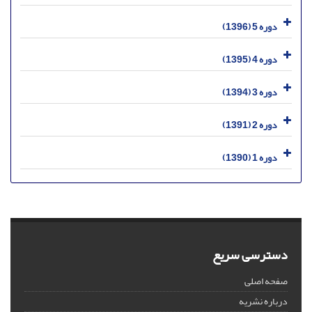
دوره 5 (1396)
دوره 4 (1395)
دوره 3 (1394)
دوره 2 (1391)
دوره 1 (1390)
دسترسی سریع
صفحه اصلی
درباره نشریه