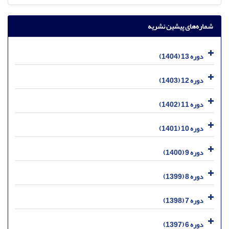
شماره‌های پیشین نشریه
دوره 13 (1404)
دوره 12 (1403)
دوره 11 (1402)
دوره 10 (1401)
دوره 9 (1400)
دوره 8 (1399)
دوره 7 (1398)
دوره 6 (1397)