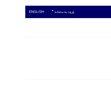
ورود به سامانه
ENGLISH