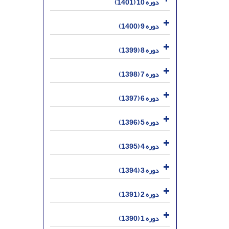
دوره 10 (1401)
دوره 9 (1400)
دوره 8 (1399)
دوره 7 (1398)
دوره 6 (1397)
دوره 5 (1396)
دوره 4 (1395)
دوره 3 (1394)
دوره 2 (1391)
دوره 1 (1390)