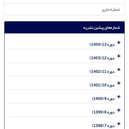
شماره جاری
شماره‌های پیشین نشریه
دوره 13 (1404)
دوره 12 (1403)
دوره 11 (1402)
دوره 10 (1401)
دوره 9 (1400)
دوره 8 (1399)
دوره 7 (1398)