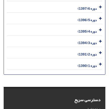
دوره 6 (1397)
دوره 5 (1396)
دوره 4 (1395)
دوره 3 (1394)
دوره 2 (1391)
دوره 1 (1390)
دسترسی سریع
صفحه اصلی