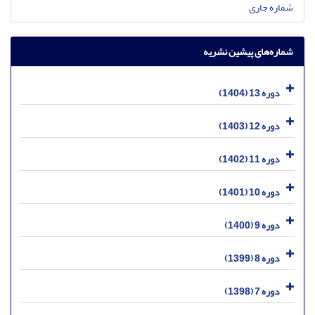
شماره جاری
شماره‌های پیشین نشریه
دوره 13 (1404)
دوره 12 (1403)
دوره 11 (1402)
دوره 10 (1401)
دوره 9 (1400)
دوره 8 (1399)
دوره 7 (1398)