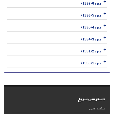
دوره 6 (1397)
دوره 5 (1396)
دوره 4 (1395)
دوره 3 (1394)
دوره 2 (1391)
دوره 1 (1390)
دسترسی سریع
صفحه اصلی