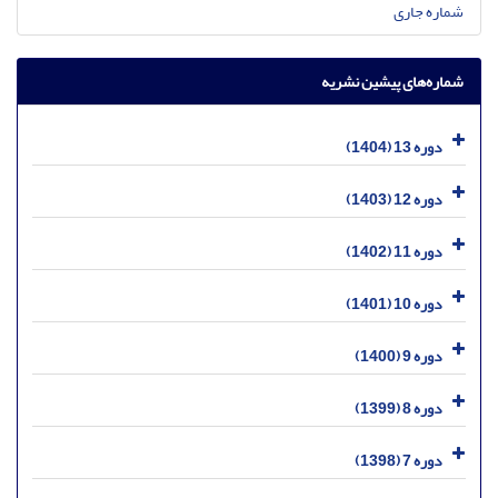
شماره جاری
شماره‌های پیشین نشریه
دوره 13 (1404)
دوره 12 (1403)
دوره 11 (1402)
دوره 10 (1401)
دوره 9 (1400)
دوره 8 (1399)
دوره 7 (1398)