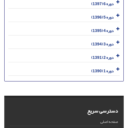
دوره 6 (1397)
دوره 5 (1396)
دوره 4 (1395)
دوره 3 (1394)
دوره 2 (1391)
دوره 1 (1390)
دسترسی سریع
صفحه اصلی