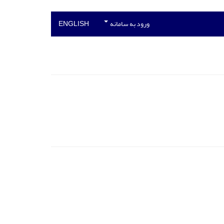
ورود به سامانه
ENGLISH