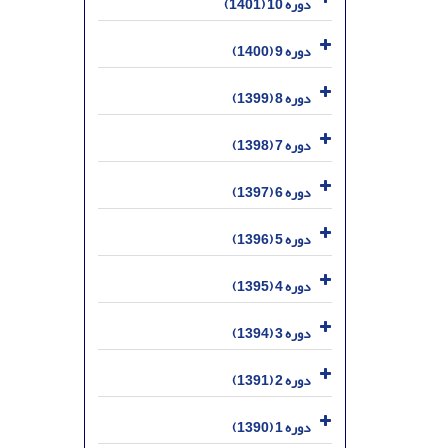
دوره 10 (1401)
دوره 9 (1400)
دوره 8 (1399)
دوره 7 (1398)
دوره 6 (1397)
دوره 5 (1396)
دوره 4 (1395)
دوره 3 (1394)
دوره 2 (1391)
دوره 1 (1390)