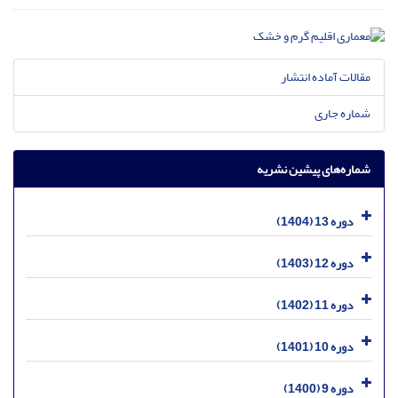
مقالات آماده انتشار
شماره جاری
شماره‌های پیشین نشریه
دوره 13 (1404)
دوره 12 (1403)
دوره 11 (1402)
دوره 10 (1401)
دوره 9 (1400)