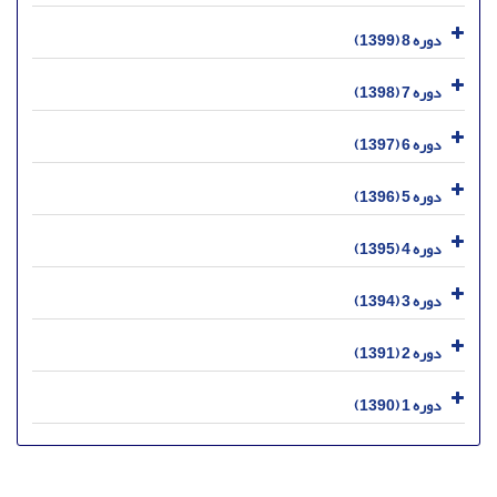
دوره 8 (1399)
دوره 7 (1398)
دوره 6 (1397)
دوره 5 (1396)
دوره 4 (1395)
دوره 3 (1394)
دوره 2 (1391)
دوره 1 (1390)