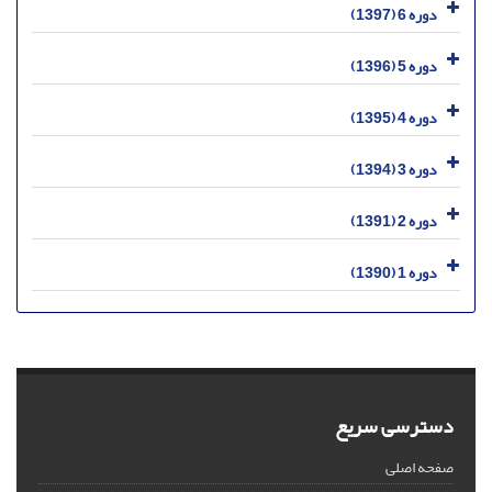
دوره 6 (1397)
دوره 5 (1396)
دوره 4 (1395)
دوره 3 (1394)
دوره 2 (1391)
دوره 1 (1390)
دسترسی سریع
صفحه اصلی