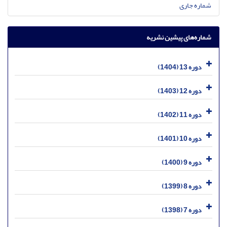
شماره جاری
شماره‌های پیشین نشریه
دوره 13 (1404)
دوره 12 (1403)
دوره 11 (1402)
دوره 10 (1401)
دوره 9 (1400)
دوره 8 (1399)
دوره 7 (1398)