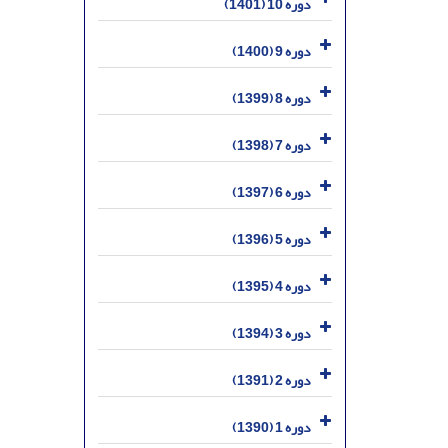
دوره 10 (1401)
دوره 9 (1400)
دوره 8 (1399)
دوره 7 (1398)
دوره 6 (1397)
دوره 5 (1396)
دوره 4 (1395)
دوره 3 (1394)
دوره 2 (1391)
دوره 1 (1390)