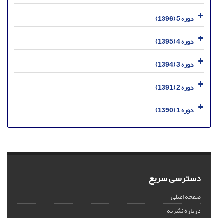
دوره 5 (1396)
دوره 4 (1395)
دوره 3 (1394)
دوره 2 (1391)
دوره 1 (1390)
دسترسی سریع
صفحه اصلی
درباره نشریه