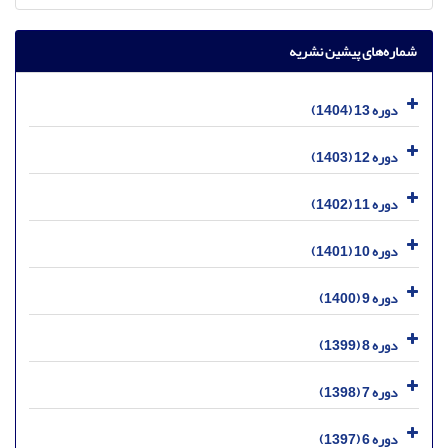
شماره‌های پیشین نشریه
دوره 13 (1404)
دوره 12 (1403)
دوره 11 (1402)
دوره 10 (1401)
دوره 9 (1400)
دوره 8 (1399)
دوره 7 (1398)
دوره 6 (1397)