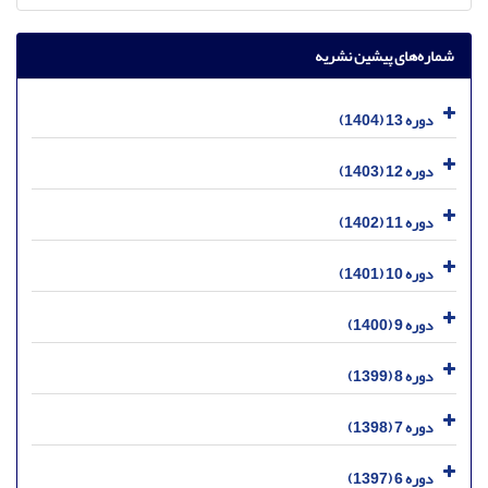
شماره‌های پیشین نشریه
دوره 13 (1404)
دوره 12 (1403)
دوره 11 (1402)
دوره 10 (1401)
دوره 9 (1400)
دوره 8 (1399)
دوره 7 (1398)
دوره 6 (1397)