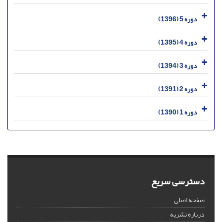
دوره 5 (1396)
دوره 4 (1395)
دوره 3 (1394)
دوره 2 (1391)
دوره 1 (1390)
دسترسی سریع
صفحه اصلی
درباره نشریه