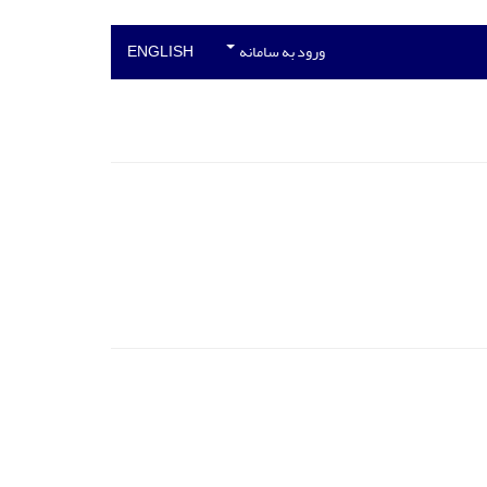
ورود به سامانه
ENGLISH