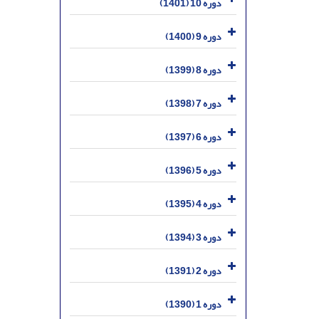
دوره 10 (1401)
دوره 9 (1400)
دوره 8 (1399)
دوره 7 (1398)
دوره 6 (1397)
دوره 5 (1396)
دوره 4 (1395)
دوره 3 (1394)
دوره 2 (1391)
دوره 1 (1390)