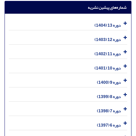
شماره‌های پیشین نشریه
دوره 13 (1404)
دوره 12 (1403)
دوره 11 (1402)
دوره 10 (1401)
دوره 9 (1400)
دوره 8 (1399)
دوره 7 (1398)
دوره 6 (1397)