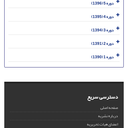
دوره 5 (1396)
دوره 4 (1395)
دوره 3 (1394)
دوره 2 (1391)
دوره 1 (1390)
دسترسی سریع
صفحه اصلی
درباره نشریه
اعضای هیات تحریریه