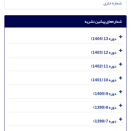
شماره جاری
شماره‌های پیشین نشریه
دوره 13 (1404)
دوره 12 (1403)
دوره 11 (1402)
دوره 10 (1401)
دوره 9 (1400)
دوره 8 (1399)
دوره 7 (1398)