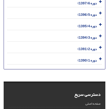
دوره 6 (1397)
دوره 5 (1396)
دوره 4 (1395)
دوره 3 (1394)
دوره 2 (1391)
دوره 1 (1390)
دسترسی سریع
صفحه اصلی