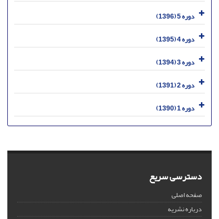
دوره 5 (1396)
دوره 4 (1395)
دوره 3 (1394)
دوره 2 (1391)
دوره 1 (1390)
دسترسی سریع
صفحه اصلی
درباره نشریه