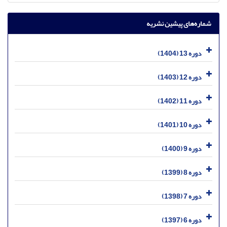
شماره‌های پیشین نشریه
دوره 13 (1404)
دوره 12 (1403)
دوره 11 (1402)
دوره 10 (1401)
دوره 9 (1400)
دوره 8 (1399)
دوره 7 (1398)
دوره 6 (1397)