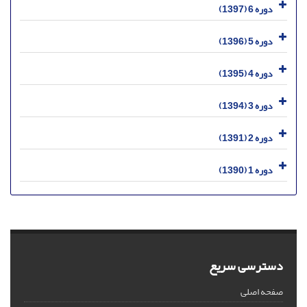
دوره 6 (1397)
دوره 5 (1396)
دوره 4 (1395)
دوره 3 (1394)
دوره 2 (1391)
دوره 1 (1390)
دسترسی سریع
صفحه اصلی