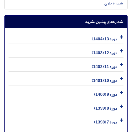
شماره جاری
شماره‌های پیشین نشریه
دوره 13 (1404)
دوره 12 (1403)
دوره 11 (1402)
دوره 10 (1401)
دوره 9 (1400)
دوره 8 (1399)
دوره 7 (1398)