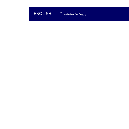
ورود به سامانه
ENGLISH