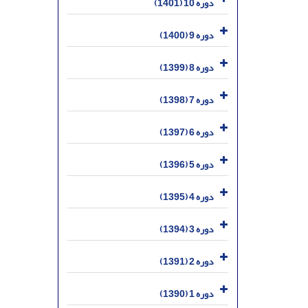
دوره 10 (1401)
دوره 9 (1400)
دوره 8 (1399)
دوره 7 (1398)
دوره 6 (1397)
دوره 5 (1396)
دوره 4 (1395)
دوره 3 (1394)
دوره 2 (1391)
دوره 1 (1390)