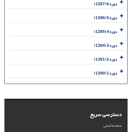
دوره 6 (1397)
دوره 5 (1396)
دوره 4 (1395)
دوره 3 (1394)
دوره 2 (1391)
دوره 1 (1390)
دسترسی سریع
صفحه اصلی