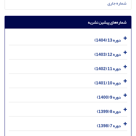
شماره جاری
شماره‌های پیشین نشریه
دوره 13 (1404)
دوره 12 (1403)
دوره 11 (1402)
دوره 10 (1401)
دوره 9 (1400)
دوره 8 (1399)
دوره 7 (1398)