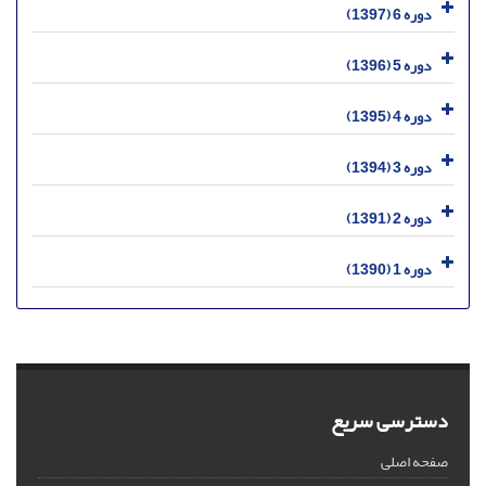
دوره 6 (1397)
دوره 5 (1396)
دوره 4 (1395)
دوره 3 (1394)
دوره 2 (1391)
دوره 1 (1390)
دسترسی سریع
صفحه اصلی