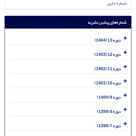
شماره جاری
شماره‌های پیشین نشریه
دوره 13 (1404)
دوره 12 (1403)
دوره 11 (1402)
دوره 10 (1401)
دوره 9 (1400)
دوره 8 (1399)
دوره 7 (1398)