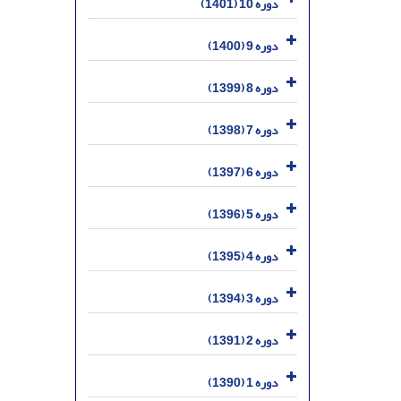
دوره 10 (1401)
دوره 9 (1400)
دوره 8 (1399)
دوره 7 (1398)
دوره 6 (1397)
دوره 5 (1396)
دوره 4 (1395)
دوره 3 (1394)
دوره 2 (1391)
دوره 1 (1390)