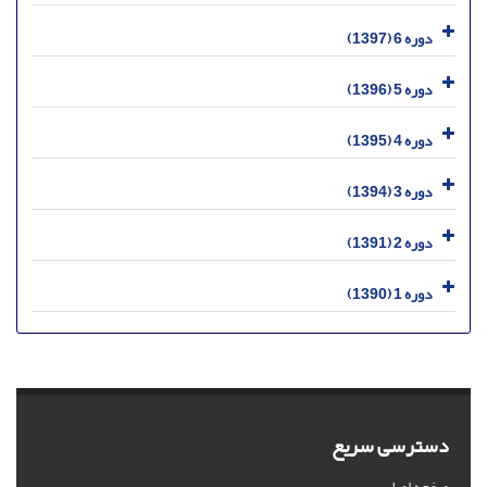
دوره 6 (1397)
دوره 5 (1396)
دوره 4 (1395)
دوره 3 (1394)
دوره 2 (1391)
دوره 1 (1390)
دسترسی سریع
صفحه اصلی