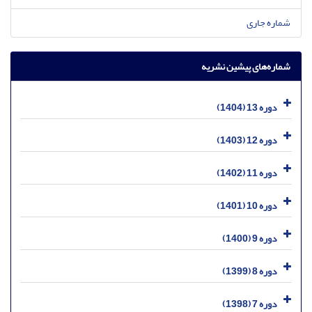
شماره جاری
شماره‌های پیشین نشریه
دوره 13 (1404)
دوره 12 (1403)
دوره 11 (1402)
دوره 10 (1401)
دوره 9 (1400)
دوره 8 (1399)
دوره 7 (1398)