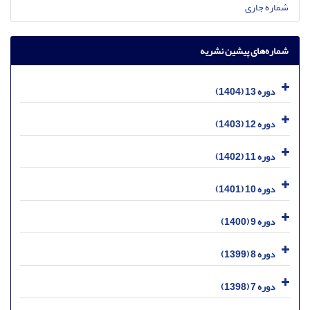
شماره جاری
شماره‌های پیشین نشریه
دوره 13 (1404)
دوره 12 (1403)
دوره 11 (1402)
دوره 10 (1401)
دوره 9 (1400)
دوره 8 (1399)
دوره 7 (1398)