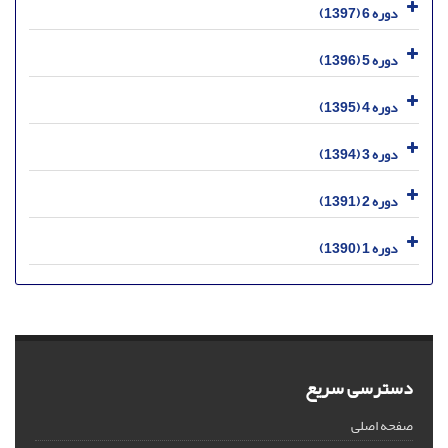
دوره 6 (1397)
دوره 5 (1396)
دوره 4 (1395)
دوره 3 (1394)
دوره 2 (1391)
دوره 1 (1390)
دسترسی سریع
صفحه اصلی