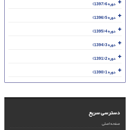
دوره 6 (1397)
دوره 5 (1396)
دوره 4 (1395)
دوره 3 (1394)
دوره 2 (1391)
دوره 1 (1390)
دسترسی سریع
صفحه اصلی