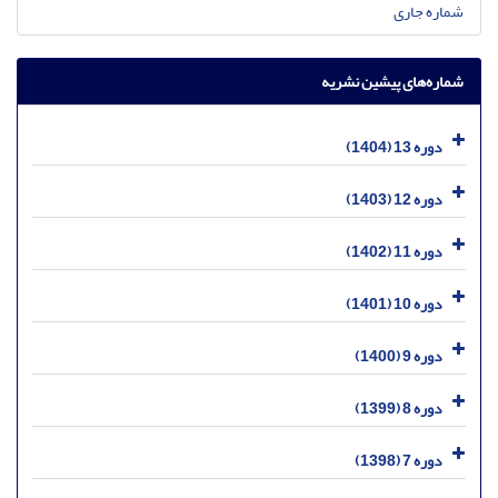
شماره جاری
شماره‌های پیشین نشریه
دوره 13 (1404)
دوره 12 (1403)
دوره 11 (1402)
دوره 10 (1401)
دوره 9 (1400)
دوره 8 (1399)
دوره 7 (1398)