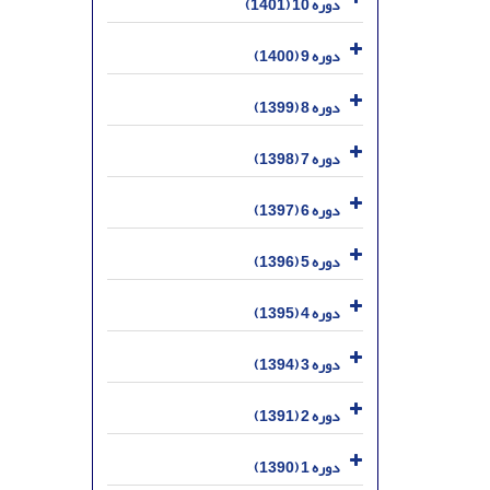
دوره 10 (1401)
دوره 9 (1400)
دوره 8 (1399)
دوره 7 (1398)
دوره 6 (1397)
دوره 5 (1396)
دوره 4 (1395)
دوره 3 (1394)
دوره 2 (1391)
دوره 1 (1390)